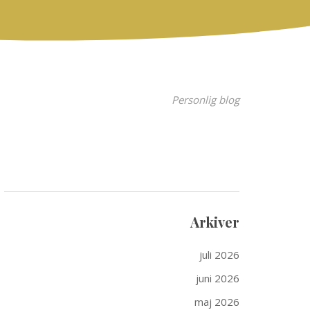
Personlig blog
Arkiver
juli 2026
juni 2026
maj 2026