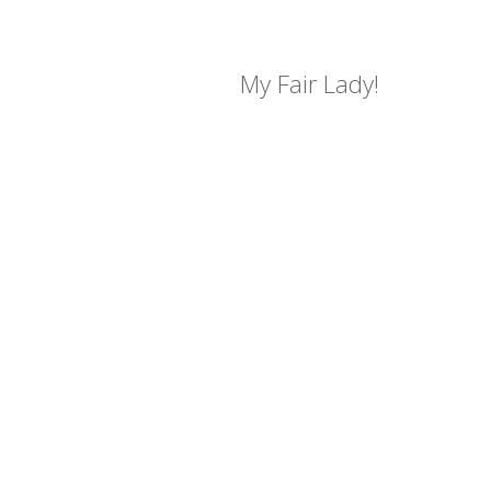
My Fair Lady!