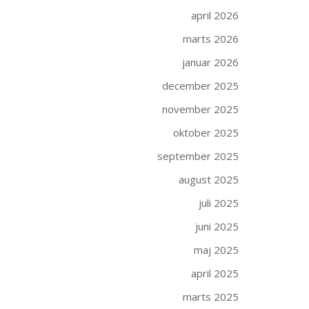
april 2026
marts 2026
januar 2026
december 2025
november 2025
oktober 2025
september 2025
august 2025
juli 2025
juni 2025
maj 2025
april 2025
marts 2025