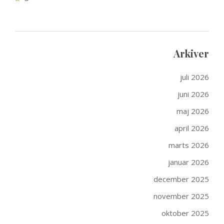
Arkiver
juli 2026
juni 2026
maj 2026
april 2026
marts 2026
januar 2026
december 2025
november 2025
oktober 2025