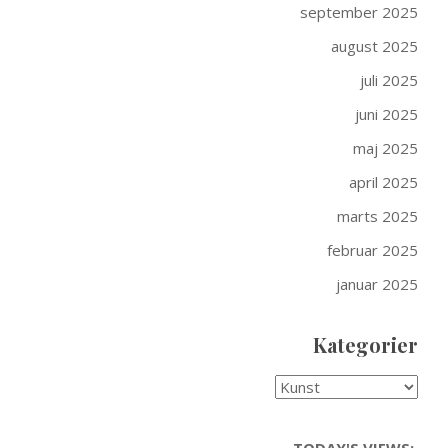
september 2025
august 2025
juli 2025
juni 2025
maj 2025
april 2025
marts 2025
februar 2025
januar 2025
Kategorier
KATEGORIER
TODAY'S VIEWS: