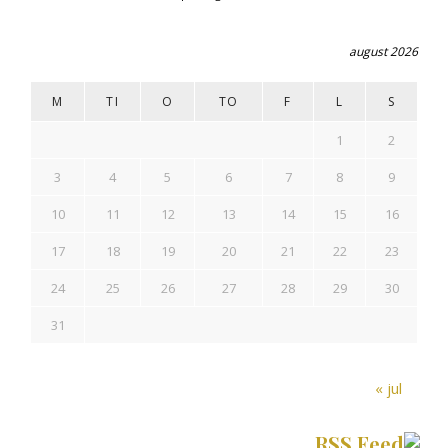
august 2026
M
TI
O
TO
F
L
S
1
2
3
4
5
6
7
8
9
10
11
12
13
14
15
16
17
18
19
20
21
22
23
24
25
26
27
28
29
30
31
« jul
RSS Feed