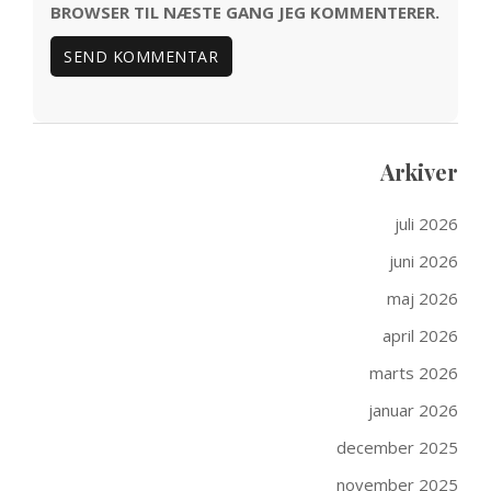
BROWSER TIL NÆSTE GANG JEG KOMMENTERER.
Arkiver
juli 2026
juni 2026
maj 2026
april 2026
marts 2026
januar 2026
december 2025
november 2025