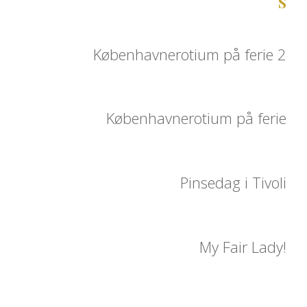
Københavnerotium på ferie 2
Københavnerotium på ferie
Pinsedag i Tivoli
My Fair Lady!