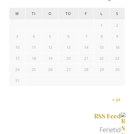
M
TI
O
TO
F
L
S
1
2
3
4
5
6
7
8
9
10
11
12
13
14
15
16
17
18
19
20
21
22
23
24
25
26
27
28
29
30
31
« jul
RSS Feed
Ferietid