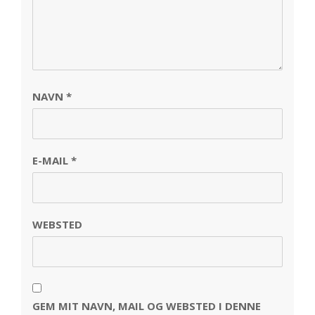
NAVN
*
E-MAIL
*
WEBSTED
GEM MIT NAVN, MAIL OG WEBSTED I DENNE