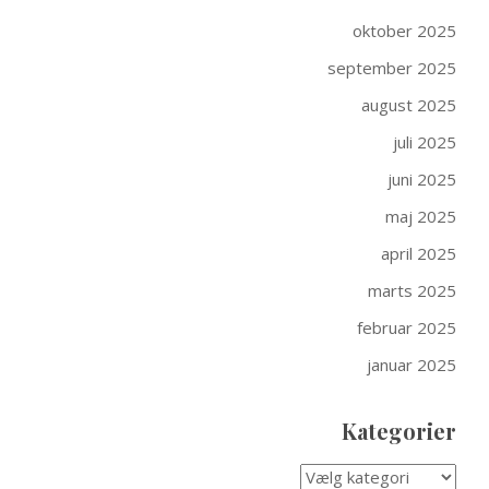
oktober 2025
september 2025
august 2025
juli 2025
juni 2025
maj 2025
april 2025
marts 2025
februar 2025
januar 2025
Kategorier
KATEGORIER